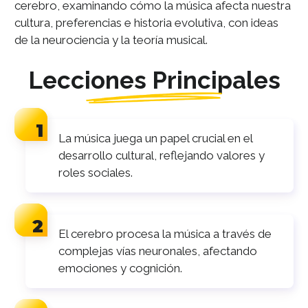
cerebro, examinando cómo la música afecta nuestra
cultura, preferencias e historia evolutiva, con ideas
de la neurociencia y la teoría musical.
Lecciones Principales
La música juega un papel crucial en el
desarrollo cultural, reflejando valores y
roles sociales.
El cerebro procesa la música a través de
complejas vías neuronales, afectando
emociones y cognición.