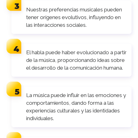
Nuestras preferencias musicales pueden
tener orígenes evolutivos, influyendo en
las interacciones sociales.
El habla puede haber evolucionado a partir
de la música, proporcionando ideas sobre
el desarrollo de la comunicación humana.
La música puede influir en las emociones y
comportamientos, dando forma a las
experiencias culturales y las identidades
individuales.