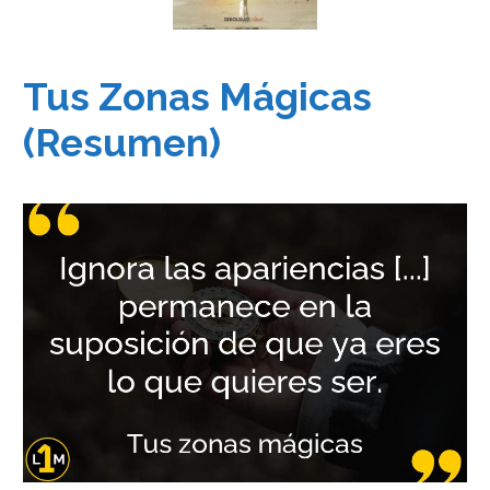
Tus Zonas Mágicas
(Resumen)