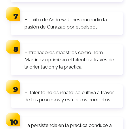
El éxito de Andrew Jones encendió la
pasión de Curazao por el béisbol.
Entrenadores maestros como Tom
Martinez optimizan el talento a través de
la orientación y la práctica.
El talento no es innato; se cultiva a través
de los procesos y esfuerzos correctos.
La persistencia en la práctica conduce a