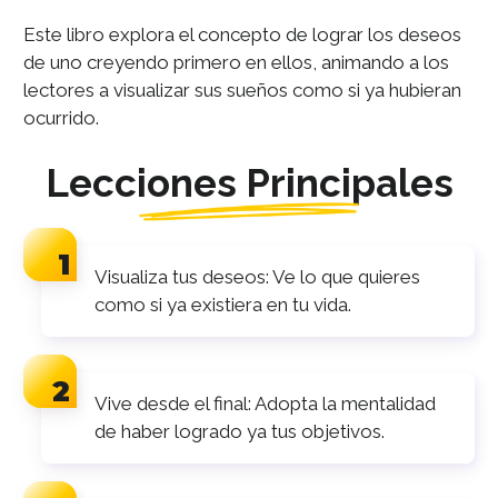
Este libro explora el concepto de lograr los deseos
de uno creyendo primero en ellos, animando a los
lectores a visualizar sus sueños como si ya hubieran
ocurrido.
Lecciones Principales
Visualiza tus deseos: Ve lo que quieres
como si ya existiera en tu vida.
Vive desde el final: Adopta la mentalidad
de haber logrado ya tus objetivos.