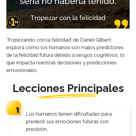
Tropezando con la felicidad’ de Daniel Gilbert
explora cómo los humanos son malos predictores
de la felicidad futura debido a sesgos cognitivos, lo
que impacta nuestras decisiones y predicciones
emocionales.
Lecciones Principales
Los humanos tienen dificultades para
predecir sus emociones futuras con
precisión.