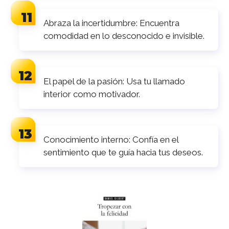
Abraza la incertidumbre: Encuentra
comodidad en lo desconocido e invisible.
El papel de la pasión: Usa tu llamado
interior como motivador.
Conocimiento interno: Confía en el
sentimiento que te guía hacia tus deseos.