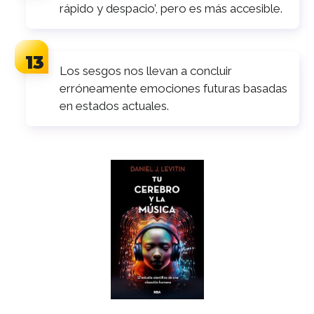
rápido y despacio’, pero es más accesible.
Los sesgos nos llevan a concluir
erróneamente emociones futuras basadas
en estados actuales.