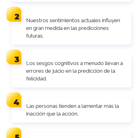
Nuestros sentimientos actuales influyen
en gran medida en las predicciones
futuras.
Los sesgos cognitivos a menudo llevan a
errores de juicio en la predicción de la
felicidad.
Las personas tienden a lamentar más la
inacción que la acción.