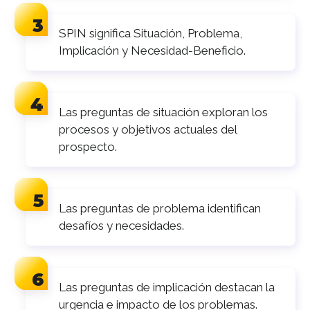
SPIN significa Situación, Problema,
Implicación y Necesidad-Beneficio.
Las preguntas de situación exploran los
procesos y objetivos actuales del
prospecto.
Las preguntas de problema identifican
desafíos y necesidades.
Las preguntas de implicación destacan la
urgencia e impacto de los problemas.