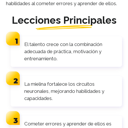
habilidades al cometer errores y aprender de ellos.
Lecciones Principales
El talento crece con la combinación
adecuada de práctica, motivación y
entrenamiento.
La mielina fortalece los circuitos
neuronales, mejorando habilidades y
capacidades.
Cometer errores y aprender de ellos es