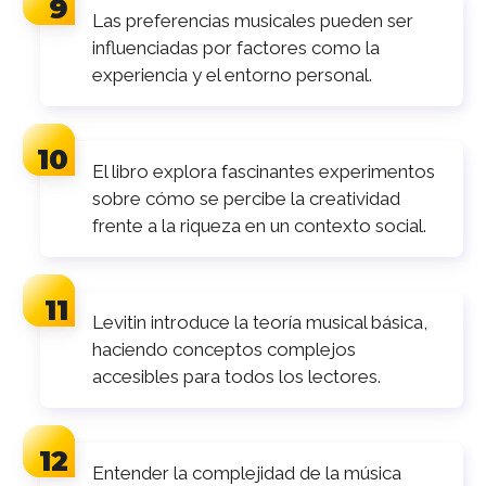
Las preferencias musicales pueden ser
influenciadas por factores como la
experiencia y el entorno personal.
El libro explora fascinantes experimentos
sobre cómo se percibe la creatividad
frente a la riqueza en un contexto social.
Levitin introduce la teoría musical básica,
haciendo conceptos complejos
accesibles para todos los lectores.
Entender la complejidad de la música