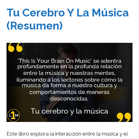
Tu Cerebro Y La Música
(Resumen)
Este libro explora la interacción entre la música y el