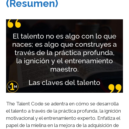
(Resumen)
The Talent Code se adentra en cómo se desarrolla
el talento a través de la práctica profunda, la ignición
motivacional y el entrenamiento experto. Enfatiza el
papel de la mielina en la mejora de la adquisición de