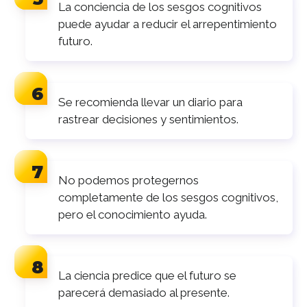
La conciencia de los sesgos cognitivos
puede ayudar a reducir el arrepentimiento
futuro.
Se recomienda llevar un diario para
rastrear decisiones y sentimientos.
No podemos protegernos
completamente de los sesgos cognitivos,
pero el conocimiento ayuda.
La ciencia predice que el futuro se
parecerá demasiado al presente.