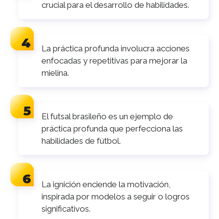
crucial para el desarrollo de habilidades.
La práctica profunda involucra acciones
enfocadas y repetitivas para mejorar la
mielina.
El futsal brasileño es un ejemplo de
práctica profunda que perfecciona las
habilidades de fútbol.
La ignición enciende la motivación,
inspirada por modelos a seguir o logros
significativos.