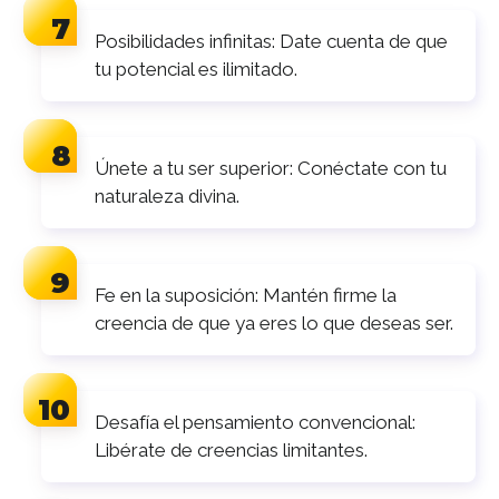
Posibilidades infinitas: Date cuenta de que
tu potencial es ilimitado.
Únete a tu ser superior: Conéctate con tu
naturaleza divina.
Fe en la suposición: Mantén firme la
creencia de que ya eres lo que deseas ser.
Desafía el pensamiento convencional:
Libérate de creencias limitantes.