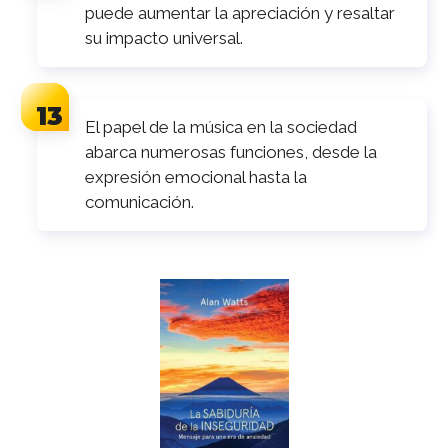
puede aumentar la apreciación y resaltar
su impacto universal.
El papel de la música en la sociedad
abarca numerosas funciones, desde la
expresión emocional hasta la
comunicación.