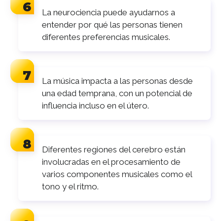
La neurociencia puede ayudarnos a
entender por qué las personas tienen
diferentes preferencias musicales.
La música impacta a las personas desde
una edad temprana, con un potencial de
influencia incluso en el útero.
Diferentes regiones del cerebro están
involucradas en el procesamiento de
varios componentes musicales como el
tono y el ritmo.