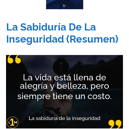
La Sabiduría De La
Inseguridad (Resumen)