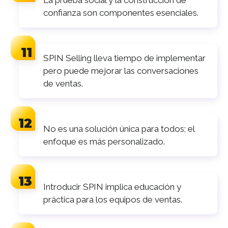
La prueba social y la construcción de
confianza son componentes esenciales.
SPIN Selling lleva tiempo de implementar
pero puede mejorar las conversaciones
de ventas.
No es una solución única para todos; el
enfoque es más personalizado.
Introducir SPIN implica educación y
práctica para los equipos de ventas.