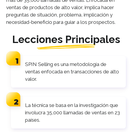
ventas de productos de alto valor, implica hacer
preguntas de situación, problema, implicación y
necesidad-beneficio para guiar a los prospectos.
Lecciones Principales
SPIN Selling es una metodología de
ventas enfocada en transacciones de alto
valor.
La técnica se basa en la investigación que
involucra 35,000 llamadas de ventas en 23
países.