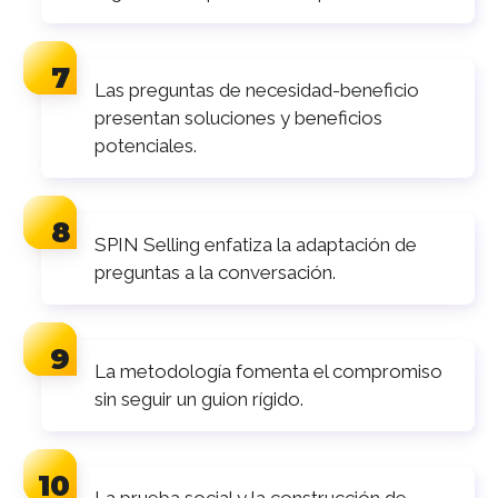
Las preguntas de necesidad-beneficio
presentan soluciones y beneficios
potenciales.
SPIN Selling enfatiza la adaptación de
preguntas a la conversación.
La metodología fomenta el compromiso
sin seguir un guion rígido.