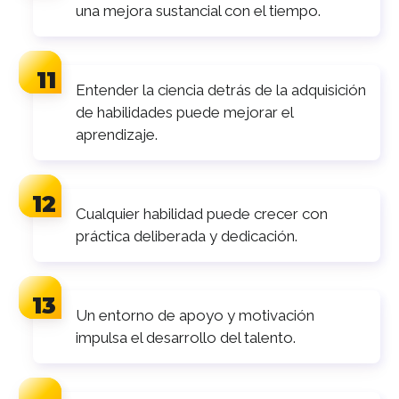
una mejora sustancial con el tiempo.
Entender la ciencia detrás de la adquisición
de habilidades puede mejorar el
aprendizaje.
Cualquier habilidad puede crecer con
práctica deliberada y dedicación.
Un entorno de apoyo y motivación
impulsa el desarrollo del talento.