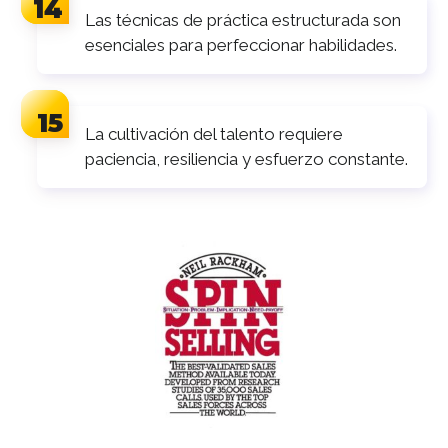
Las técnicas de práctica estructurada son
esenciales para perfeccionar habilidades.
La cultivación del talento requiere
paciencia, resiliencia y esfuerzo constante.