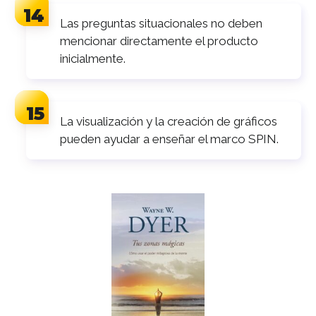
Las preguntas situacionales no deben
mencionar directamente el producto
inicialmente.
La visualización y la creación de gráficos
pueden ayudar a enseñar el marco SPIN.