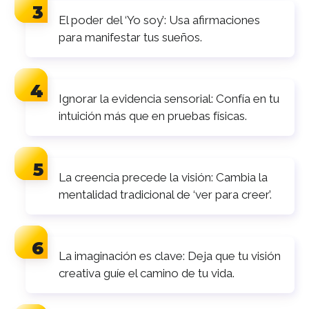
El poder del ‘Yo soy’: Usa afirmaciones
para manifestar tus sueños.
Ignorar la evidencia sensorial: Confía en tu
intuición más que en pruebas físicas.
La creencia precede la visión: Cambia la
mentalidad tradicional de ‘ver para creer’.
La imaginación es clave: Deja que tu visión
creativa guíe el camino de tu vida.