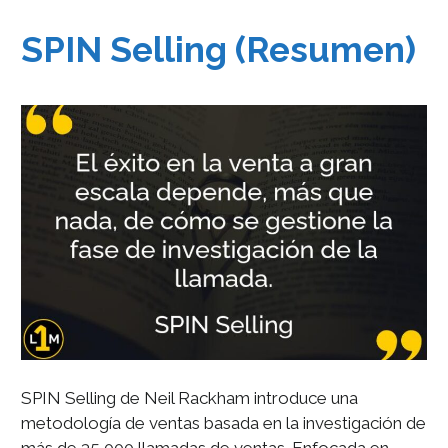
SPIN Selling (Resumen)
SPIN Selling de Neil Rackham introduce una
metodología de ventas basada en la investigación de
más de 35,000 llamadas de ventas. Enfocada en