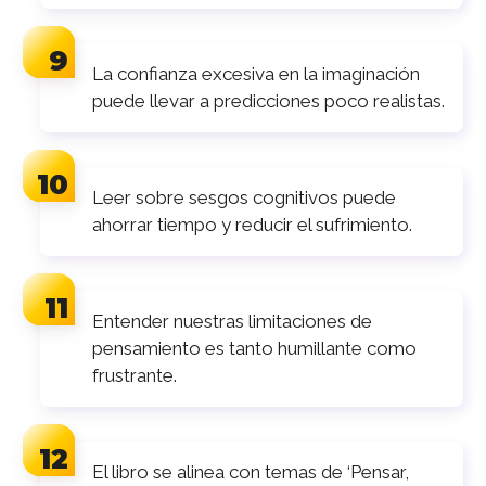
La confianza excesiva en la imaginación
puede llevar a predicciones poco realistas.
Leer sobre sesgos cognitivos puede
ahorrar tiempo y reducir el sufrimiento.
Entender nuestras limitaciones de
pensamiento es tanto humillante como
frustrante.
El libro se alinea con temas de ‘Pensar,