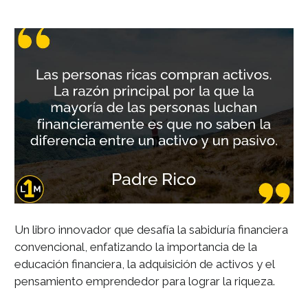
Un libro innovador que desafía la sabiduría financiera
convencional, enfatizando la importancia de la
educación financiera, la adquisición de activos y el
pensamiento emprendedor para lograr la riqueza.