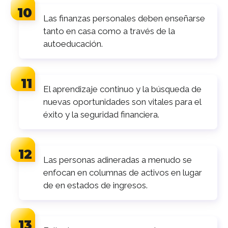
Las finanzas personales deben enseñarse
tanto en casa como a través de la
autoeducación.
El aprendizaje continuo y la búsqueda de
nuevas oportunidades son vitales para el
éxito y la seguridad financiera.
Las personas adineradas a menudo se
enfocan en columnas de activos en lugar
de en estados de ingresos.