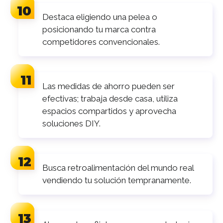
Destaca eligiendo una pelea o
posicionando tu marca contra
competidores convencionales.
Las medidas de ahorro pueden ser
efectivas; trabaja desde casa, utiliza
espacios compartidos y aprovecha
soluciones DIY.
Busca retroalimentación del mundo real
vendiendo tu solución tempranamente.