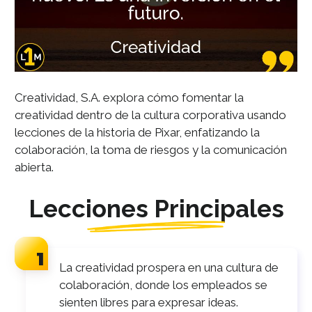
Creatividad, S.A. explora cómo fomentar la
creatividad dentro de la cultura corporativa usando
lecciones de la historia de Pixar, enfatizando la
colaboración, la toma de riesgos y la comunicación
abierta.
Lecciones Principales
La creatividad prospera en una cultura de
colaboración, donde los empleados se
sienten libres para expresar ideas.