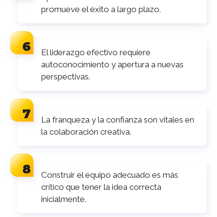
promueve el éxito a largo plazo.
El liderazgo efectivo requiere
autoconocimiento y apertura a nuevas
perspectivas.
La franqueza y la confianza son vitales en
la colaboración creativa.
Construir el equipo adecuado es más
crítico que tener la idea correcta
inicialmente.