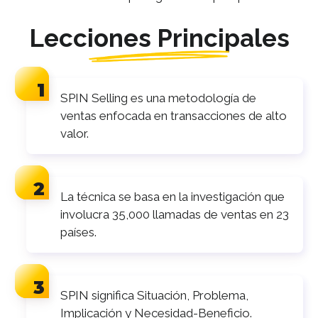
Lecciones Principales
SPIN Selling es una metodología de
ventas enfocada en transacciones de alto
valor.
La técnica se basa en la investigación que
involucra 35,000 llamadas de ventas en 23
países.
SPIN significa Situación, Problema,
Implicación y Necesidad-Beneficio.