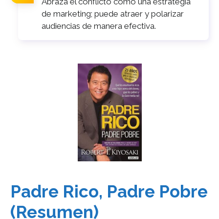
Abraza el conflicto como una estrategia
de marketing; puede atraer y polarizar
audiencias de manera efectiva.
Padre Rico, Padre Pobre
(Resumen)