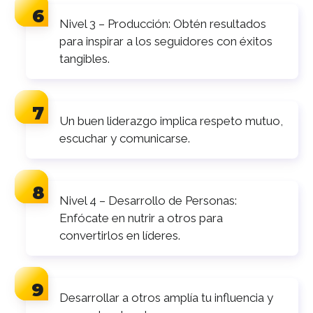
Nivel 3 – Producción: Obtén resultados
para inspirar a los seguidores con éxitos
tangibles.
Un buen liderazgo implica respeto mutuo,
escuchar y comunicarse.
Nivel 4 – Desarrollo de Personas:
Enfócate en nutrir a otros para
convertirlos en líderes.
Desarrollar a otros amplía tu influencia y