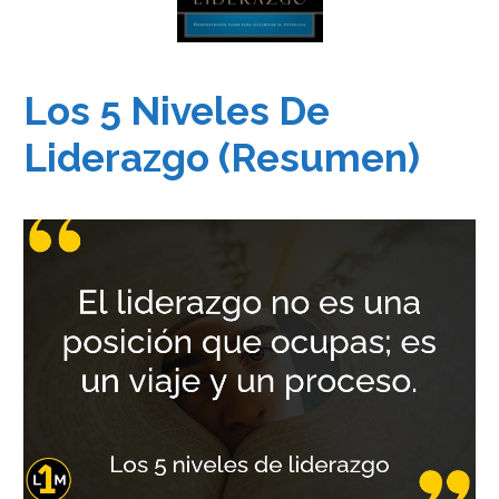
Los 5 Niveles De
Liderazgo (Resumen)