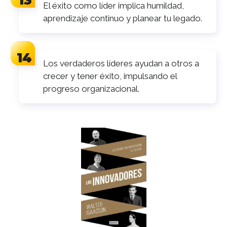
El éxito como líder implica humildad,
aprendizaje continuo y planear tu legado.
Los verdaderos líderes ayudan a otros a
crecer y tener éxito, impulsando el
progreso organizacional.