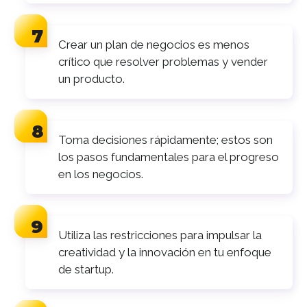
Crear un plan de negocios es menos
crítico que resolver problemas y vender
un producto.
Toma decisiones rápidamente; estos son
los pasos fundamentales para el progreso
en los negocios.
Utiliza las restricciones para impulsar la
creatividad y la innovación en tu enfoque
de startup.