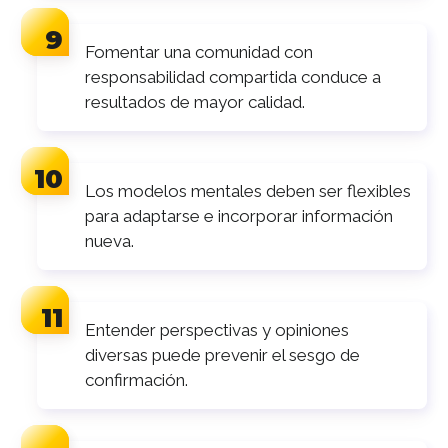
Fomentar una comunidad con
responsabilidad compartida conduce a
resultados de mayor calidad.
Los modelos mentales deben ser flexibles
para adaptarse e incorporar información
nueva.
Entender perspectivas y opiniones
diversas puede prevenir el sesgo de
confirmación.