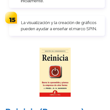
inicialmente.
La visualización y la creación de gráficos
pueden ayudar a enseñar el marco SPIN.