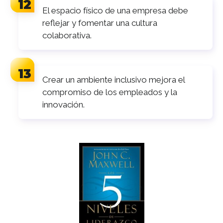
El espacio físico de una empresa debe
reflejar y fomentar una cultura
colaborativa.
Crear un ambiente inclusivo mejora el
compromiso de los empleados y la
innovación.