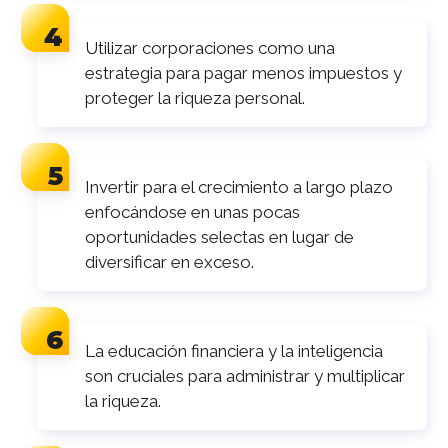
Utilizar corporaciones como una
estrategia para pagar menos impuestos y
proteger la riqueza personal.
Invertir para el crecimiento a largo plazo
enfocándose en unas pocas
oportunidades selectas en lugar de
diversificar en exceso.
La educación financiera y la inteligencia
son cruciales para administrar y multiplicar
la riqueza.