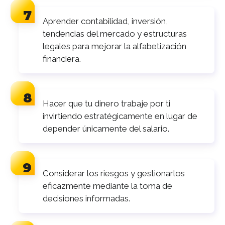
Aprender contabilidad, inversión,
tendencias del mercado y estructuras
legales para mejorar la alfabetización
financiera.
Hacer que tu dinero trabaje por ti
invirtiendo estratégicamente en lugar de
depender únicamente del salario.
Considerar los riesgos y gestionarlos
eficazmente mediante la toma de
decisiones informadas.