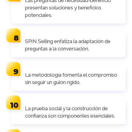
Las preguntas de necesidad-beneficio
presentan soluciones y beneficios
potenciales.
SPIN Selling enfatiza la adaptación de
preguntas a la conversación.
La metodología fomenta el compromiso
sin seguir un guion rígido.
La prueba social y la construcción de
confianza son componentes esenciales.