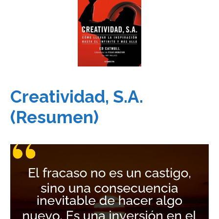
Creatividad, S.A.
(Resumen)