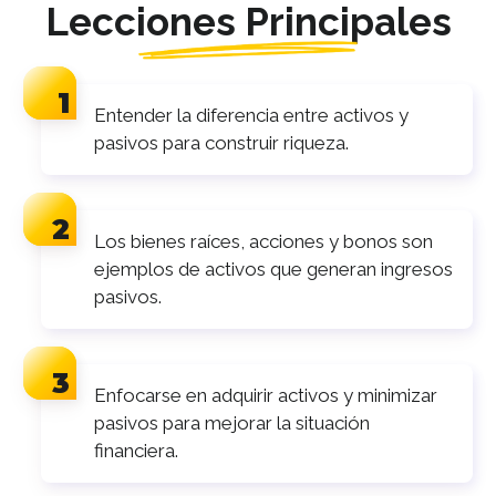
Lecciones Principales
Entender la diferencia entre activos y
pasivos para construir riqueza.
Los bienes raíces, acciones y bonos son
ejemplos de activos que generan ingresos
pasivos.
Enfocarse en adquirir activos y minimizar
pasivos para mejorar la situación
financiera.