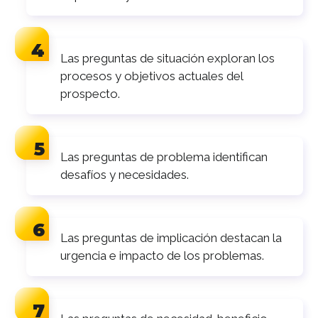
Las preguntas de situación exploran los
procesos y objetivos actuales del
prospecto.
Las preguntas de problema identifican
desafíos y necesidades.
Las preguntas de implicación destacan la
urgencia e impacto de los problemas.