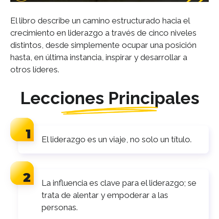
El libro describe un camino estructurado hacia el
crecimiento en liderazgo a través de cinco niveles
distintos, desde simplemente ocupar una posición
hasta, en última instancia, inspirar y desarrollar a
otros líderes.
Lecciones Principales
El liderazgo es un viaje, no solo un título.
La influencia es clave para el liderazgo; se
trata de alentar y empoderar a las
personas.