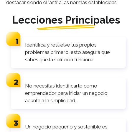
destacar siendo el ‘anti’ a las normas establecidas.
Lecciones Principales
Identifica y resuelve tus propios
problemas primero; esto asegura que
sabes que la solución funciona.
No necesitas identificarte como
emprendedor para iniciar un negocio;
apunta a la simplicidad.
Un negocio pequeño y sostenible es