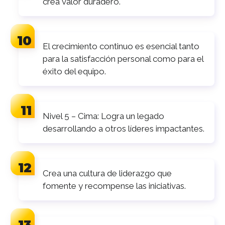
crea valor duradero.
El crecimiento continuo es esencial tanto
para la satisfacción personal como para el
éxito del equipo.
Nivel 5 – Cima: Logra un legado
desarrollando a otros líderes impactantes.
Crea una cultura de liderazgo que
fomente y recompense las iniciativas.