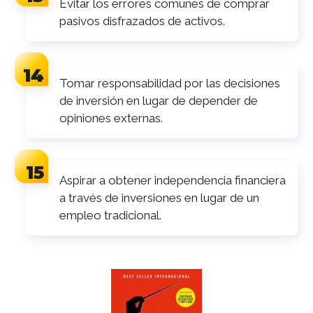
Evitar los errores comunes de comprar
pasivos disfrazados de activos.
Tomar responsabilidad por las decisiones
de inversión en lugar de depender de
opiniones externas.
Aspirar a obtener independencia financiera
a través de inversiones en lugar de un
empleo tradicional.