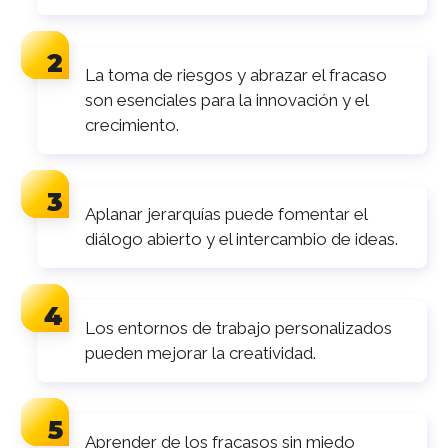
La toma de riesgos y abrazar el fracaso
son esenciales para la innovación y el
crecimiento.
Aplanar jerarquías puede fomentar el
diálogo abierto y el intercambio de ideas.
Los entornos de trabajo personalizados
pueden mejorar la creatividad.
Aprender de los fracasos sin miedo