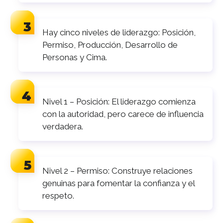
Hay cinco niveles de liderazgo: Posición,
Permiso, Producción, Desarrollo de
Personas y Cima.
Nivel 1 – Posición: El liderazgo comienza
con la autoridad, pero carece de influencia
verdadera.
Nivel 2 – Permiso: Construye relaciones
genuinas para fomentar la confianza y el
respeto.