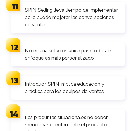
SPIN Selling lleva tiempo de implementar
pero puede mejorar las conversaciones
de ventas.
No es una solución única para todos; el
enfoque es más personalizado.
Introducir SPIN implica educación y
práctica para los equipos de ventas.
Las preguntas situacionales no deben
mencionar directamente el producto