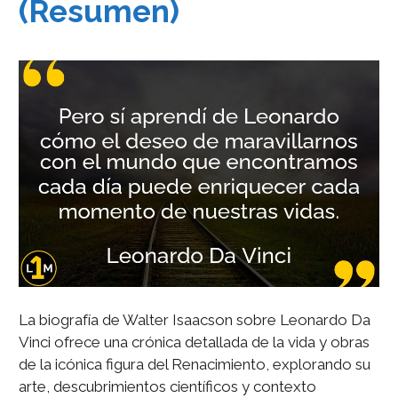
(Resumen)
La biografía de Walter Isaacson sobre Leonardo Da
Vinci ofrece una crónica detallada de la vida y obras
de la icónica figura del Renacimiento, explorando su
arte, descubrimientos científicos y contexto