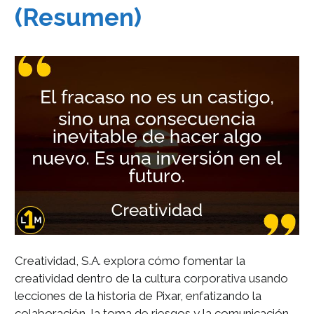
(Resumen)
Creatividad, S.A. explora cómo fomentar la
creatividad dentro de la cultura corporativa usando
lecciones de la historia de Pixar, enfatizando la
colaboración, la toma de riesgos y la comunicación