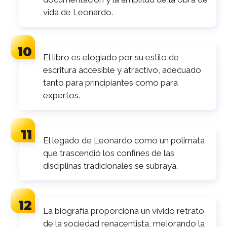
vida de Leonardo.
El libro es elogiado por su estilo de
escritura accesible y atractivo, adecuado
tanto para principiantes como para
expertos.
El legado de Leonardo como un polímata
que trascendió los confines de las
disciplinas tradicionales se subraya.
La biografía proporciona un vívido retrato
de la sociedad renacentista, mejorando la