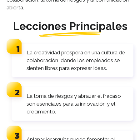
abierta.
Lecciones Principales
La creatividad prospera en una cultura de
colaboración, donde los empleados se
sienten libres para expresar ideas.
La toma de riesgos y abrazar el fracaso
son esenciales para la innovación y el
crecimiento.
Aplanar jerarquías puede fomentar el