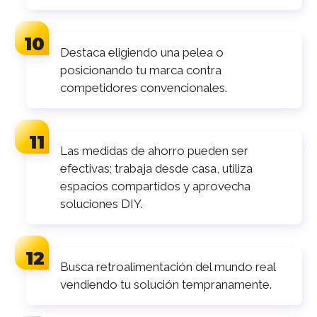
Destaca eligiendo una pelea o
posicionando tu marca contra
competidores convencionales.
Las medidas de ahorro pueden ser
efectivas; trabaja desde casa, utiliza
espacios compartidos y aprovecha
soluciones DIY.
Busca retroalimentación del mundo real
vendiendo tu solución tempranamente.