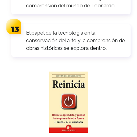
comprensión del mundo de Leonardo.
El papel de la tecnología en la
conservación del arte y la comprensión de
obras históricas se explora dentro.