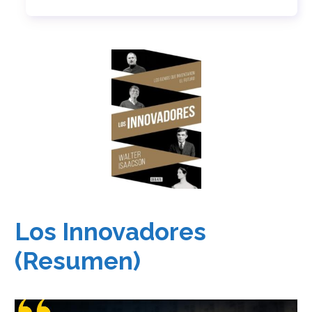
Los Innovadores
(Resumen)