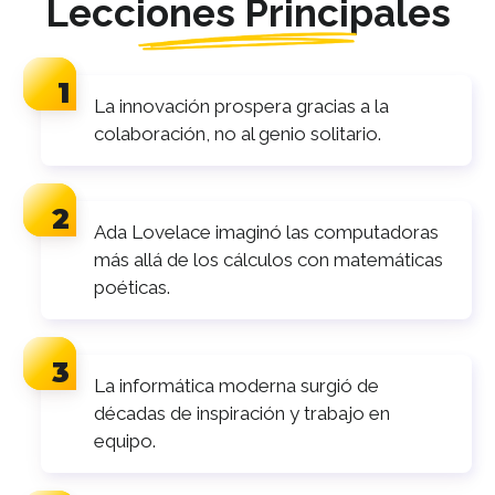
Lecciones Principales
La innovación prospera gracias a la
colaboración, no al genio solitario.
Ada Lovelace imaginó las computadoras
más allá de los cálculos con matemáticas
poéticas.
La informática moderna surgió de
décadas de inspiración y trabajo en
equipo.