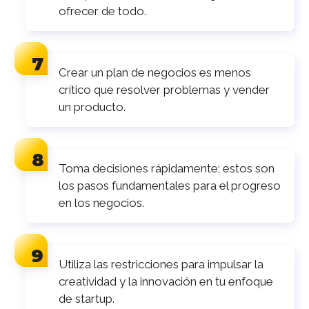
ofrecer de todo.
Crear un plan de negocios es menos
crítico que resolver problemas y vender
un producto.
Toma decisiones rápidamente; estos son
los pasos fundamentales para el progreso
en los negocios.
Utiliza las restricciones para impulsar la
creatividad y la innovación en tu enfoque
de startup.