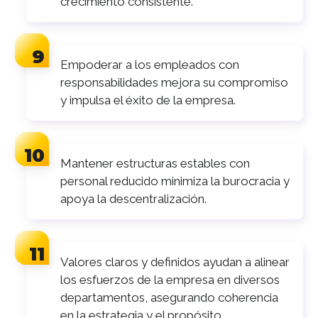
crecimiento consistente.
Empoderar a los empleados con
responsabilidades mejora su compromiso
y impulsa el éxito de la empresa.
Mantener estructuras estables con
personal reducido minimiza la burocracia y
apoya la descentralización.
Valores claros y definidos ayudan a alinear
los esfuerzos de la empresa en diversos
departamentos, asegurando coherencia
en la estrategia y el propósito.