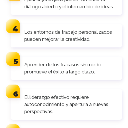
diálogo abierto y el intercambio de ideas.
Los entornos de trabajo personalizados
pueden mejorar la creatividad.
Aprender de los fracasos sin miedo
promueve el éxito a largo plazo.
El liderazgo efectivo requiere
autoconocimiento y apertura a nuevas
perspectivas.