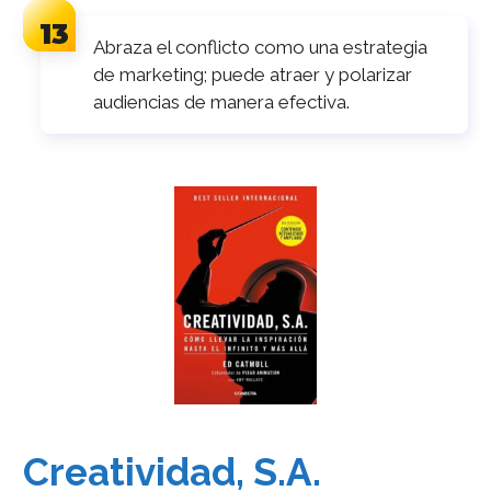
Abraza el conflicto como una estrategia
de marketing; puede atraer y polarizar
audiencias de manera efectiva.
Creatividad, S.A.