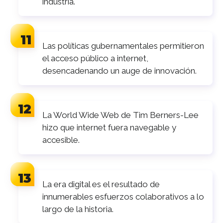
industria.
Las políticas gubernamentales permitieron
el acceso público a internet,
desencadenando un auge de innovación.
La World Wide Web de Tim Berners-Lee
hizo que internet fuera navegable y
accesible.
La era digital es el resultado de
innumerables esfuerzos colaborativos a lo
largo de la historia.