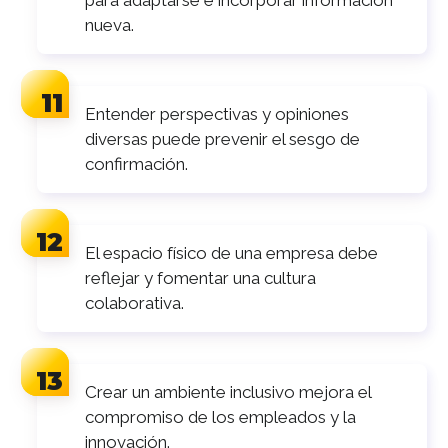
nueva.
Entender perspectivas y opiniones
diversas puede prevenir el sesgo de
confirmación.
El espacio físico de una empresa debe
reflejar y fomentar una cultura
colaborativa.
Crear un ambiente inclusivo mejora el
compromiso de los empleados y la
innovación.