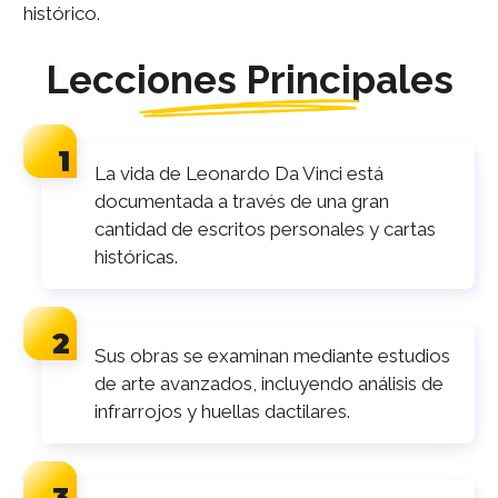
histórico.
Lecciones Principales
La vida de Leonardo Da Vinci está
documentada a través de una gran
cantidad de escritos personales y cartas
históricas.
Sus obras se examinan mediante estudios
de arte avanzados, incluyendo análisis de
infrarrojos y huellas dactilares.