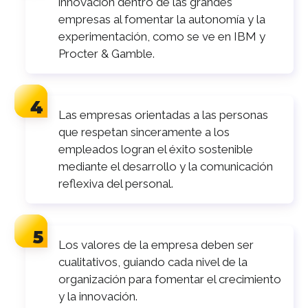
innovación dentro de las grandes
empresas al fomentar la autonomía y la
experimentación, como se ve en IBM y
Procter & Gamble.
Las empresas orientadas a las personas
que respetan sinceramente a los
empleados logran el éxito sostenible
mediante el desarrollo y la comunicación
reflexiva del personal.
Los valores de la empresa deben ser
cualitativos, guiando cada nivel de la
organización para fomentar el crecimiento
y la innovación.