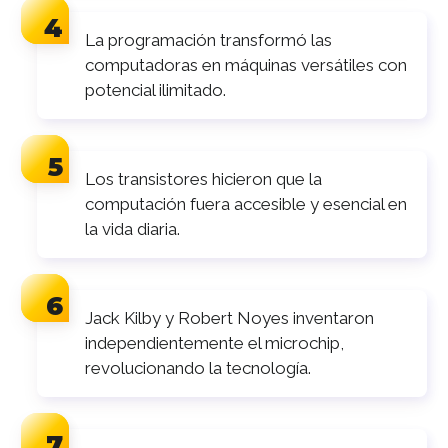
La programación transformó las
computadoras en máquinas versátiles con
potencial ilimitado.
Los transistores hicieron que la
computación fuera accesible y esencial en
la vida diaria.
Jack Kilby y Robert Noyes inventaron
independientemente el microchip,
revolucionando la tecnología.