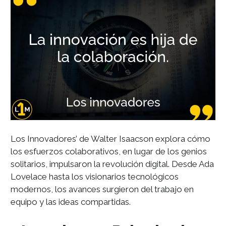
Los Innovadores’ de Walter Isaacson explora cómo
los esfuerzos colaborativos, en lugar de los genios
solitarios, impulsaron la revolución digital. Desde Ada
Lovelace hasta los visionarios tecnológicos
modernos, los avances surgieron del trabajo en
equipo y las ideas compartidas.