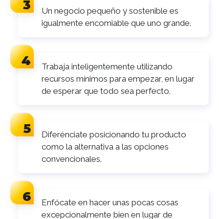
Un negocio pequeño y sostenible es
igualmente encomiable que uno grande.
Trabaja inteligentemente utilizando
recursos mínimos para empezar, en lugar
de esperar que todo sea perfecto.
Diferénciate posicionando tu producto
como la alternativa a las opciones
convencionales.
Enfócate en hacer unas pocas cosas
excepcionalmente bien en lugar de