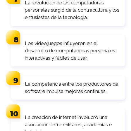
La revolución de las computadoras
personales surgió de la contracultura y los
entusiastas de la tecnología.
Los videojuegos influyeron en el
desarrollo de computadoras personales
interactivas y fáciles de usar.
La competencia entre los productores de
software impulsa mejoras continuas.
La creación de internet involucró una
asociación entre militares, academias e