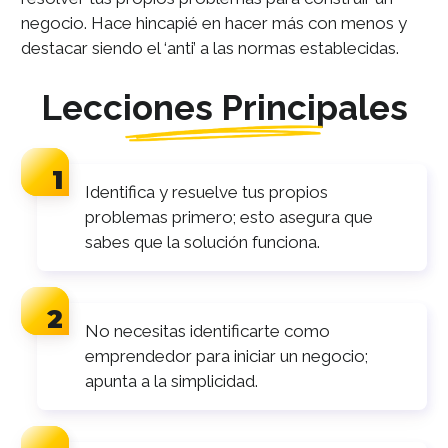
negocio. Hace hincapié en hacer más con menos y
destacar siendo el ‘anti’ a las normas establecidas.
Lecciones Principales
Identifica y resuelve tus propios
problemas primero; esto asegura que
sabes que la solución funciona.
No necesitas identificarte como
emprendedor para iniciar un negocio;
apunta a la simplicidad.