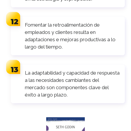
Fomentar la retroalimentación de
empleados y clientes resulta en
adaptaciones e mejoras productivas a lo
largo del tiempo.
La adaptabilidad y capacidad de respuesta
a las necesidades cambiantes del
mercado son componentes clave del
éxito a largo plazo.