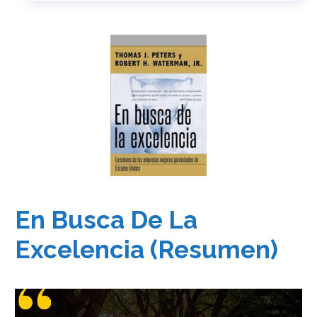
En Busca De La
Excelencia (Resumen)