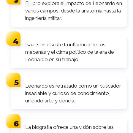
El libro explora el impacto de Leonardo en
varios campos, desde la anatomía hasta la
ingeniería militar.
Isaacson discute la influencia de los
mecenas y el clima político de la era de
Leonardo en su trabajo.
Leonardo es retratado como un buscador
insaciable y curioso de conocimiento,
uniendo arte y ciencia.
La biografía ofrece una visión sobre las