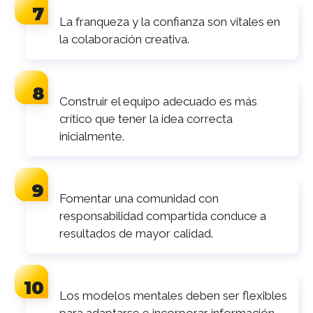
La franqueza y la confianza son vitales en
la colaboración creativa.
Construir el equipo adecuado es más
crítico que tener la idea correcta
inicialmente.
Fomentar una comunidad con
responsabilidad compartida conduce a
resultados de mayor calidad.
Los modelos mentales deben ser flexibles
para adaptarse e incorporar información