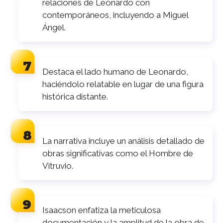
relaciones de Leonardo con
contemporáneos, incluyendo a Miguel
Ángel.
Destaca el lado humano de Leonardo,
haciéndolo relatable en lugar de una figura
histórica distante.
La narrativa incluye un análisis detallado de
obras significativas como el Hombre de
Vitruvio.
Isaacson enfatiza la meticulosa
documentación y la amplitud de la obra de