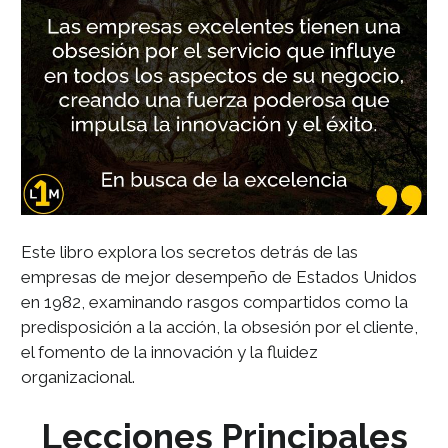
Este libro explora los secretos detrás de las
empresas de mejor desempeño de Estados Unidos
en 1982, examinando rasgos compartidos como la
predisposición a la acción, la obsesión por el cliente,
el fomento de la innovación y la fluidez
organizacional.
Lecciones Principales