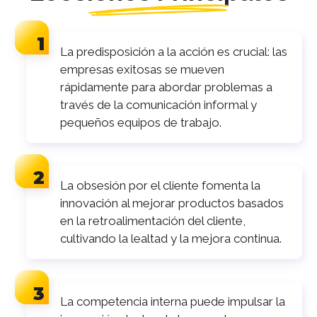
La predisposición a la acción es crucial: las
empresas exitosas se mueven
rápidamente para abordar problemas a
través de la comunicación informal y
pequeños equipos de trabajo.
La obsesión por el cliente fomenta la
innovación al mejorar productos basados
en la retroalimentación del cliente,
cultivando la lealtad y la mejora continua.
La competencia interna puede impulsar la