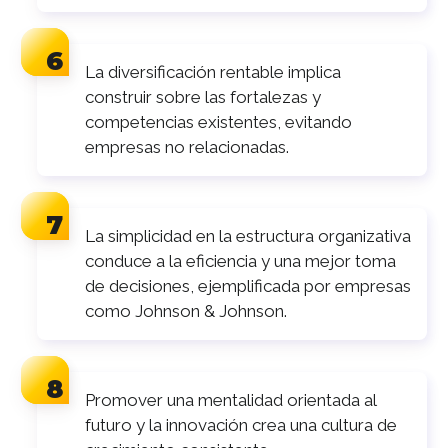
La diversificación rentable implica
construir sobre las fortalezas y
competencias existentes, evitando
empresas no relacionadas.
La simplicidad en la estructura organizativa
conduce a la eficiencia y una mejor toma
de decisiones, ejemplificada por empresas
como Johnson & Johnson.
Promover una mentalidad orientada al
futuro y la innovación crea una cultura de